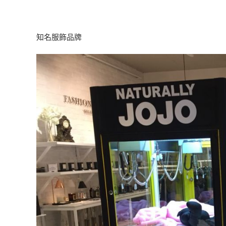
知名服飾品牌