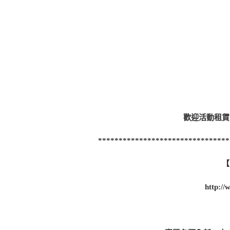
歡迎活動租賃
****************************
****
【
http:/