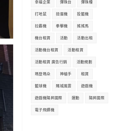
幸福企業
彈珠台
彈珠檯
打地鼠
扭蛋機
投籃機
拉霸機
拳擊機
搖搖馬
機台租賃
活動
活動出租
活動機台租賃
活動租賃
活動租賃 廣告行銷
活動規劃
瑪登瑪朵
神槍手
租賃
籃球機
賭城風雲
遊戲機
遊戲機陽昇國際
運動
陽昇國際
電子飛鏢機