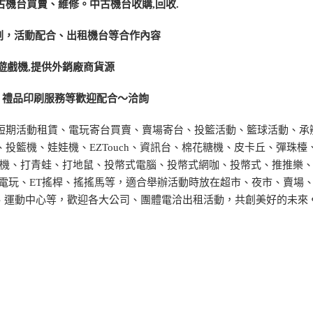
古機台買賣、維修。中古機台收購
,
回收
.
劃，活動配合、出租機台等合作內容
遊戲機
,
提供外銷廠商貨源
、禮品印刷服務等歡迎配合～洽詢
短期活動租賃、電玩寄台買賣、賣場寄台、投籃活動、籃球活動、承
投籃機、娃娃機、EZTouch、資訊台、棉花糖機、皮卡丘、彈珠檯
機、打青蛙、打地鼠、投幣式電腦、投幣式網咖、投幣式、推推樂
電玩、ET搖桿、搖搖馬等，適合舉辦活動時放在超市、夜市、賣場
、運動中心等，歡迎各大公司、團體電洽出租活動，共創美好的未來