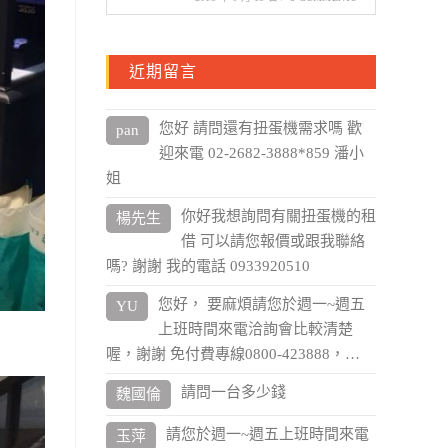
近期留言
您好 請問還有扭蛋機需求嗎 歡
pan
迎來電 02-2682-3888*859 潘小
姐
你好我想詢問有關扭蛋機的租
楊先生
借 可以請您報價或跟我聯絡
嗎? 謝謝 我的電話 0933920510
您好， 要麻煩請您於週一~週五
YU
上班時間來電洽詢會比較清楚
喔，謝謝 免付費專線0800-423888，…
請問一台多少錢
魏國倫
請您於週一~週五上班時間來電
玉萍