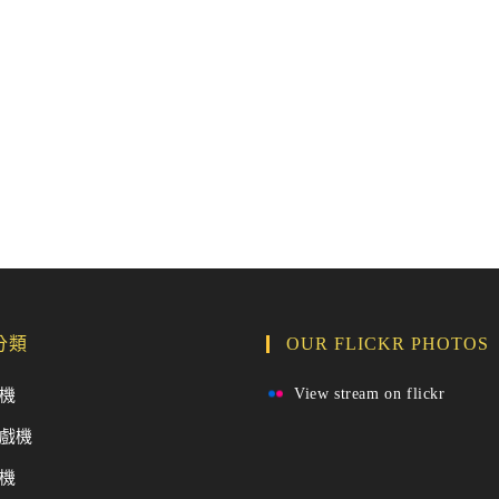
分類
OUR FLICKR PHOTOS
View stream on flickr
機
戲機
機