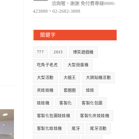
洽詢喔，謝謝 免付費專線0800-
423888，02-2682-3888
關鍵字
777
2015
博奕遊戲機
吃角子老虎
大型扭蛋機
大型活動
大槌王
大頭貼機活動
夾娃娃機
套圈圈
娃娃
娃娃機
客製化
客製化包圖
客製化包圖娃娃機
客製化夾娃娃機
客製化娃娃機
尾牙
尾牙活動