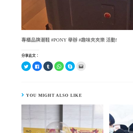
專櫃品牌潮鞋
#PONY
舉辦
#趣味夾夾樂
活動!
分享此文：
分
按
分
分
按
點
享
一
享
享
一
這
到
下
到
到
下
裡
T
以
T
W
即
寄
w
分
u
h
可
給
i
享
m
a
分
朋
t
至
b
t
享
友
t
F
l
s
至
(
e
a
r
A
S
在
YOU MIGHT ALSO LIKE
r
c
(
p
k
新
(
e
在
p
y
視
在
b
新
(
p
窗
新
o
視
在
e
中
視
o
窗
新
(
開
窗
k
中
視
在
啟
中
(
開
窗
新
)
開
在
啟
中
視
啟
新
)
開
窗
)
視
啟
中
窗
)
開