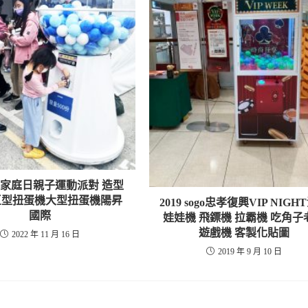
家庭日親子運動派對 造型
巨型扭蛋機大型扭蛋機陽昇
2019 sogo忠孝復興VIP NIGH
國際
娃娃機 飛鏢機 拉霸機 吃角子
遊戲機 客製化貼圖
2022 年 11 月 16 日
2019 年 9 月 10 日