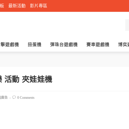
板
最新活動
影片專區
射擊遊戲機
扭蛋機
彈珠台遊戲機
賽車遊戲機
博奕
樂 活動 夾娃娃機
幅廣告
0 Comments