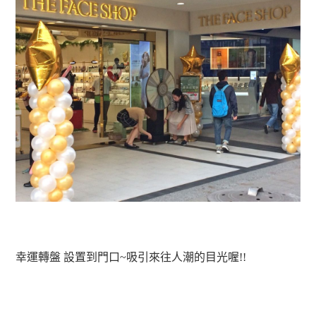
幸運轉盤 設置到門口~吸引來往人潮的目光喔!!