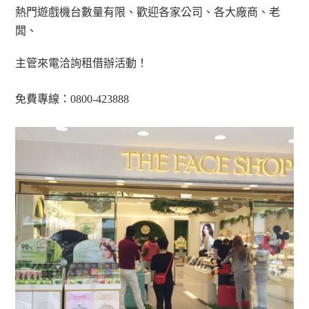
熱門遊戲機台數量有限、歡迎各家公司、各大廠商、老
闆、
主管來電洽詢租借辦活動！
免費專線：0800-423888