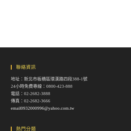
聯絡資訊
地址：新北市板橋區環漢路四段388-1號
24小時免費專線：0800-423-888
電話：02-2682-3888
傳真：02-2682-3666
email0932000996@yahoo.com.tw
熱門分類