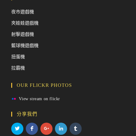
夜市遊戲機
夾娃娃遊戲機
射擊遊戲機
籃球機遊戲機
扭蛋機
拉霸機
OUR FLICKR PHOTOS
View stream on flickr
分享我們