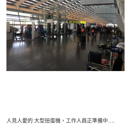
人見人愛的 大型扭蛋機，工作人員正準備中….