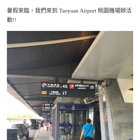
暑假來臨，我們來到 Taoyuan Airport 桃園機場辦活
動!!