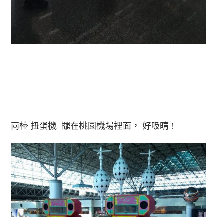
兩檯 扭蛋機 擺在桃園機場裡面， 好吸睛!!