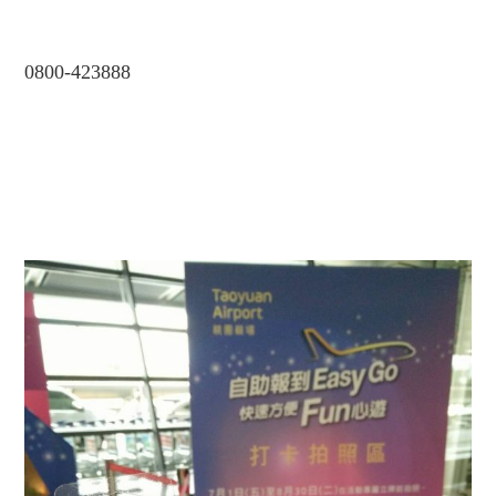
0800-423888