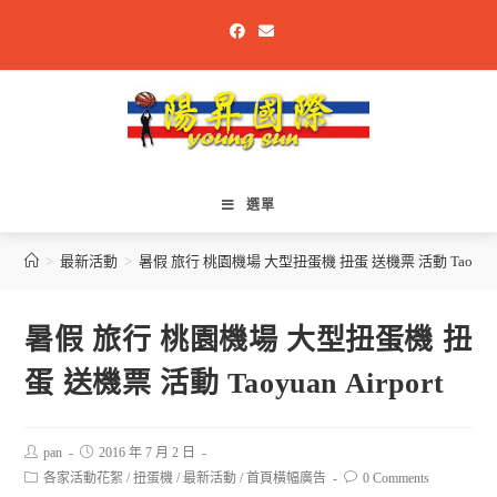
選單
>
最新活動
>
暑假 旅行 桃園機場 大型扭蛋機 扭蛋 送機票 活動 Taoyuan A
暑假 旅行 桃園機場 大型扭蛋機 扭
蛋 送機票 活動 Taoyuan Airport
pan
2016 年 7 月 2 日
各家活動花絮
/
扭蛋機
/
最新活動
/
首頁橫幅廣告
0 Comments