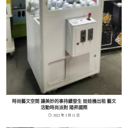
時尚藝文空間 讓美妙的事持續發生 娃娃機出租 藝文
活動時尚派對 陽昇國際
2022 年 3 月 11 日