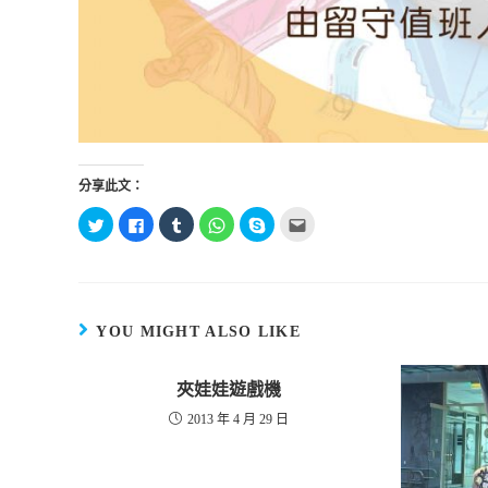
分享此文：
分
按
分
分
按
點
享
一
享
享
一
這
到
下
到
到
下
裡
T
以
T
W
即
寄
w
分
u
h
可
給
i
享
m
a
分
朋
t
至
b
t
享
友
t
F
l
s
至
(
e
a
r
A
S
在
YOU MIGHT ALSO LIKE
r
c
(
p
k
新
(
e
在
p
y
視
在
b
新
(
p
窗
新
o
視
在
e
中
夾娃娃遊戲機
視
o
窗
新
(
開
窗
k
中
視
在
啟
中
(
開
窗
新
)
2013 年 4 月 29 日
開
在
啟
中
視
啟
新
)
開
窗
)
視
啟
中
窗
)
開
中
啟