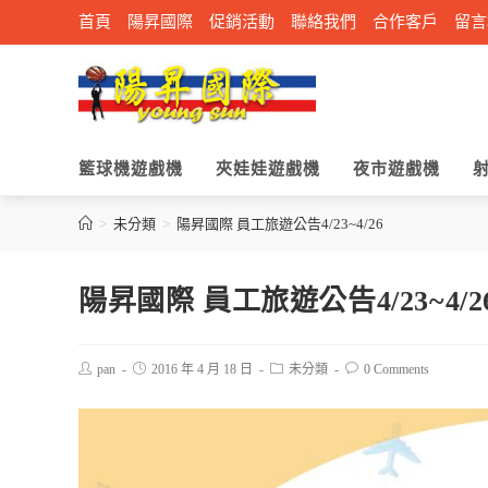
首頁
陽昇國際
促銷活動
聯絡我們
合作客戶
留言
籃球機遊戲機
夾娃娃遊戲機
夜市遊戲機
>
未分類
>
陽昇國際 員工旅遊公告4/23~4/26
陽昇國際 員工旅遊公告4/23~4/2
pan
2016 年 4 月 18 日
未分類
0 Comments