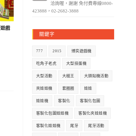
洽詢喔，謝謝 免付費專線0800-
423888，02-2682-3888
莉遊戲
關鍵字
777
2015
博奕遊戲機
吃角子老虎
大型扭蛋機
大型活動
大槌王
大頭貼機活動
夾娃娃機
套圈圈
娃娃
娃娃機
客製化
客製化包圖
客製化包圖娃娃機
客製化夾娃娃機
客製化娃娃機
尾牙
尾牙活動