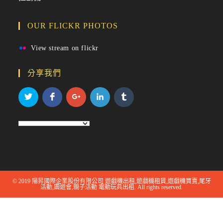
OUR FLICKR PHOTOS
View stream on flickr
分享我們
© 2019 陽昇國際企業股份有限公司 遊戲機出租,遊戲機租賃,遊戲機買賣,尾牙
活動,園遊會,親子活動 電動玩具出租. All rights reserved.