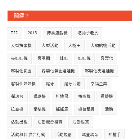
關鍵字
777
2015
博奕遊戲機
吃角子老虎
大型扭蛋機
大型活動
大槌王
大頭貼機活動
夾娃娃機
套圈圈
娃娃
娃娃機
客製化
客製化包圖
客製化包圖娃娃機
客製化夾娃娃機
客製化娃娃機
尾牙
尾牙活動
幸福企業
彈珠台
彈珠檯
打地鼠
扭蛋機
投籃機
拉霸機
拳擊機
搖搖馬
機台租賃
活動
活動出租
活動機台租賃
活動租賃
活動租賃 廣告行銷
活動規劃
瑪登瑪朵
神槍手