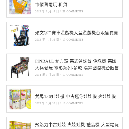
市懷舊電玩 租賃
2013 年 6 月 18 日
/
28 COMMENTS
頭文字D賽車遊戲機大型遊戲機台販售買賣
2013 年 4 月 16 日
/
17 COMMENTS
PINBALL 菲力霸 美式彈珠台 彈珠機 美國
大兵愛玩 電影系列-多款 陽昇國際機台販售
2014 年 5 月 29 日
/
17 COMMENTS
武馬136娃娃機 中古迷你娃娃機 夾娃娃機
2013 年 6 月 18 日
/
10 COMMENTS
飛絡力中古娃娃 夾娃娃機 禮品機 大型電玩