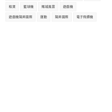
租賃
籃球機
賭城風雲
遊戲機
遊戲機陽昇國際
運動
陽昇國際
電子飛鏢機