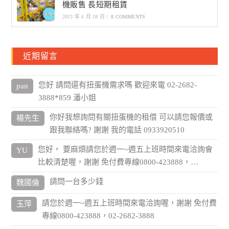
機販售 長短期租賃
2013 年 6 月 18 日
/
8 COMMENTS
近期留言
您好 請問還有扭蛋機需求嗎 歡迎來電 02-2682-
pan
3888*859 潘小姐
你好我想詢問有關扭蛋機的租借 可以請您報價或
楊先生
跟我聯絡嗎? 謝謝 我的電話 0933920510
您好， 要麻煩請您於週一~週五上班時間來電洽詢會
YU
比較清楚喔，謝謝 免付費專線0800-423888，…
請問一台多少錢
魏國倫
請您於週一~週五上班時間來電洽詢喔，謝謝 免付費
玉萍
專線0800-423888，02-2682-3888