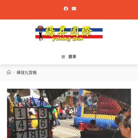
選單
>
棒球九宮格