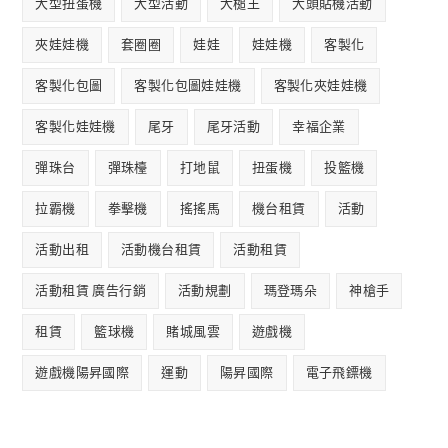
大型扭蛋機
大型活動
大槌王
大頭貼機活動
夾娃娃機
套圈圈
娃娃
娃娃機
客製化
客製化包圖
客製化包圖娃娃機
客製化夾娃娃機
客製化娃娃機
尾牙
尾牙活動
幸福企業
彈珠台
彈珠檯
打地鼠
扭蛋機
投籃機
拉霸機
拳擊機
搖搖馬
機台租賃
活動
活動出租
活動機台租賃
活動租賃
活動租賃 廣告行銷
活動規劃
瑪登瑪朵
神槍手
租賃
籃球機
賭城風雲
遊戲機
遊戲機陽昇國際
運動
陽昇國際
電子飛鏢機