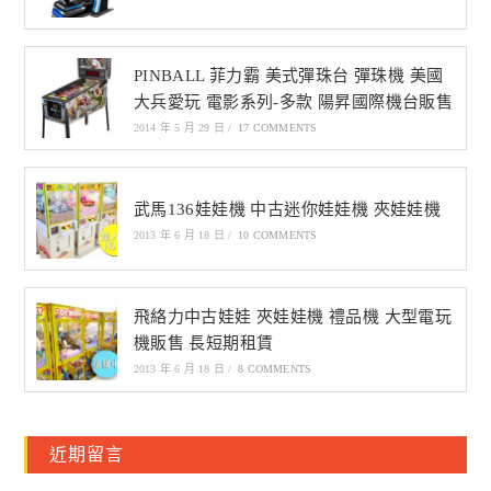
PINBALL 菲力霸 美式彈珠台 彈珠機 美國
大兵愛玩 電影系列-多款 陽昇國際機台販售
2014 年 5 月 29 日
/
17 COMMENTS
武馬136娃娃機 中古迷你娃娃機 夾娃娃機
2013 年 6 月 18 日
/
10 COMMENTS
飛絡力中古娃娃 夾娃娃機 禮品機 大型電玩
機販售 長短期租賃
2013 年 6 月 18 日
/
8 COMMENTS
近期留言