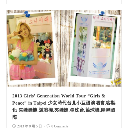
2013 Girls’ Generation World Tour “Girls &
Peace” in Taipei 少女時代台北小巨蛋演唱會.客製
化 夾娃娃機.遊戲機.夾娃娃.彈珠台.籃球機.陽昇國
際
2013 年 9 月 5 日
0 Comments