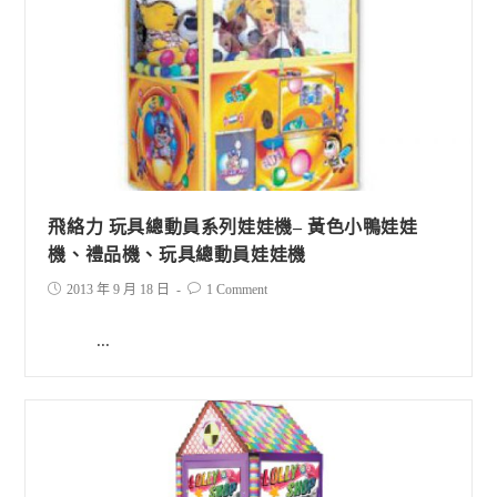
飛絡力 玩具總動員系列娃娃機– 黃色小鴨娃娃
機、禮品機、玩具總動員娃娃機
2013 年 9 月 18 日
1 Comment
...