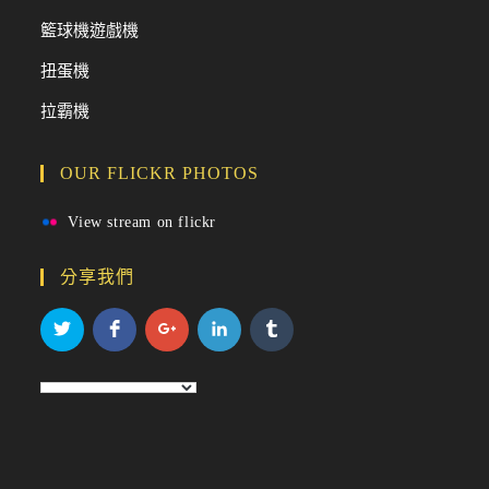
籃球機遊戲機
扭蛋機
拉霸機
OUR FLICKR PHOTOS
View stream on flickr
分享我們