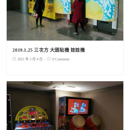
2019.1.25 三次方 大頭貼機 娃娃機
2021 年 3 月 4 日
0 Comments