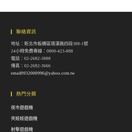
聯絡資訊
地址：新北市板橋區環漢路四段388-1號
24小時免費專線：0800-423-888
電話：02-2682-3888
傳真：02-2682-3666
email0932000996@yahoo.com.tw
熱門分類
夜市遊戲機
夾娃娃遊戲機
射擊遊戲機