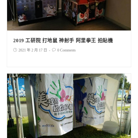
2019 工研院 打地鼠 神射手 阿里拳王 拍貼機
2021 年 2 月 17 日
0 Comments