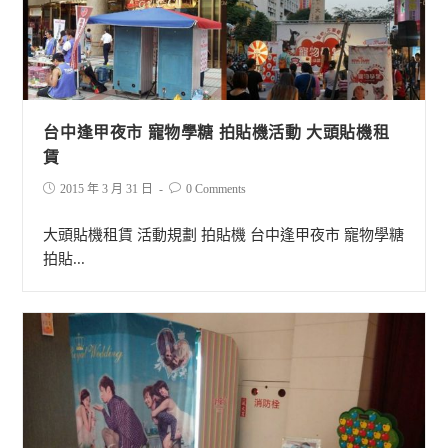
台中逢甲夜市 寵物學糖 拍貼機活動 大頭貼機租
賃
2015 年 3 月 31 日
0 Comments
大頭貼機租賃 活動規劃 拍貼機 台中逢甲夜市 寵物學糖
拍貼...