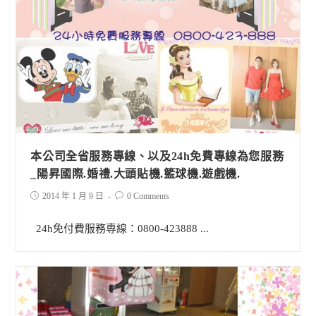
本公司全省服務專線、以及24h免費專線為您服務
_陽昇國際.婚禮.大頭貼機.籃球機.遊戲機.
2014 年 1 月 9 日
0 Comments
24h免付費服務專線：0800-423888 ...