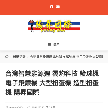
選單
>
最新活動
>
台灣智慧能源週 雲豹科技 籃球機 電子飛鏢機 大型扭蛋機
台灣智慧能源週 雲豹科技 籃球機
電子飛鏢機 大型扭蛋機 造型扭蛋
機 陽昇國際
mimico0604
2021 年 12 月 24 日