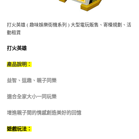
打火英雄 ( 趣味娛樂街機系列 ) 大型電玩販售、寄檯規劃、活
動租賃
打火英雄
產品說明：
益智、逗趣、親子同樂
適合全家大小一同玩樂
增進親子間的情感創造美好的回憶
遊戲玩法：