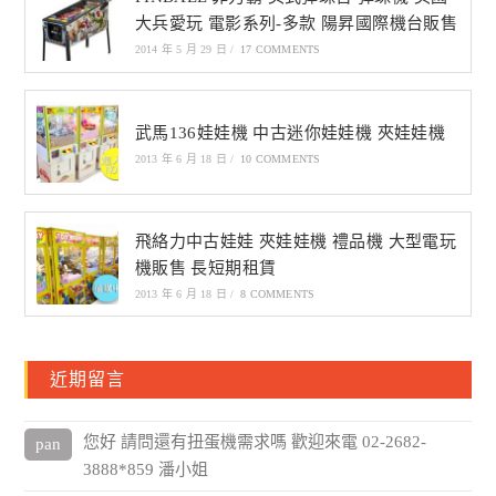
大兵愛玩 電影系列-多款 陽昇國際機台販售
2014 年 5 月 29 日
/
17 COMMENTS
武馬136娃娃機 中古迷你娃娃機 夾娃娃機
2013 年 6 月 18 日
/
10 COMMENTS
飛絡力中古娃娃 夾娃娃機 禮品機 大型電玩
機販售 長短期租賃
2013 年 6 月 18 日
/
8 COMMENTS
近期留言
您好 請問還有扭蛋機需求嗎 歡迎來電 02-2682-
pan
3888*859 潘小姐