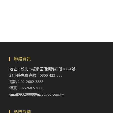
聯絡資訊
地址：新北市板橋區環漢路四段388-1號
24小時免費專線：0800-423-888
電話：02-2682-3888
傳真：02-2682-3666
email0932000996@yahoo.com.tw
熱門分類