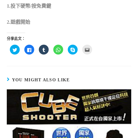
1.投下硬幣/按免費鍵
2.遊戲開始
分享此文：
分
按
分
分
按
點
享
一
享
享
一
這
到
下
到
到
下
裡
T
以
T
W
即
寄
w
分
u
h
可
給
i
享
m
a
分
朋
t
至
b
t
享
友
t
F
l
s
至
(
e
a
r
A
S
在
YOU MIGHT ALSO LIKE
r
c
(
p
k
新
(
e
在
p
y
視
在
b
新
(
p
窗
新
o
視
在
e
中
視
o
窗
新
(
開
窗
k
中
視
在
啟
中
(
開
窗
新
)
開
在
啟
中
視
啟
新
)
開
窗
)
視
啟
中
窗
)
開
中
啟
開
)
啟
)