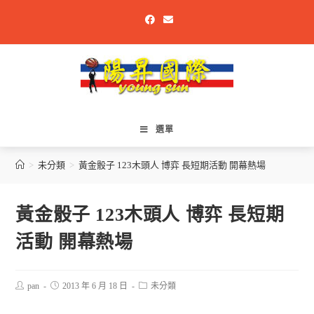
選單
>
未分類
>
黃金骰子 123木頭人 博弈 長短期活動 開幕熱場
黃金骰子 123木頭人 博弈 長短期
活動 開幕熱場
pan
2013 年 6 月 18 日
未分類