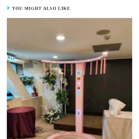
YOU MIGHT ALSO LIKE