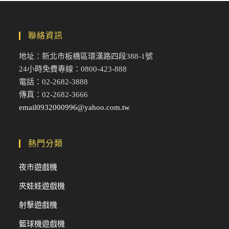
聯絡資訊
地址：新北市板橋區環漢路四段388-1號
24小時免費專線：0800-423-888
電話：02-2682-3888
傳真：02-2682-3666
email0932000996@yahoo.com.tw
熱門分類
夜市遊戲機
夾娃娃遊戲機
射擊遊戲機
籃球機遊戲機