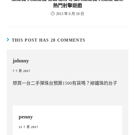
熱門射擊遊戲
2013 年 6 月 18 日
THIS POST HAS 28 COMMENTS
johnny
7 7 月 2017
想買一台二手彈珠台預算1500有貨嗎？掉鐵珠的台子
penny
15 7 月 2017