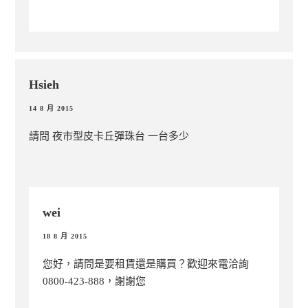
Hsieh
14 8 月 2015
請問 夜市型皮卡丘彈珠台 一台多少
wei
18 8 月 2015
您好，請問是要租賃還是購買？歡迎來電洽詢
0800-423-888，謝謝您