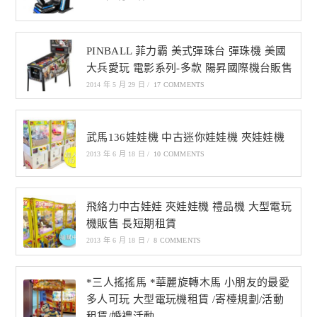
PINBALL 菲力霸 美式彈珠台 彈珠機 美國
大兵愛玩 電影系列-多款 陽昇國際機台販售
2014 年 5 月 29 日
/
17 COMMENTS
武馬136娃娃機 中古迷你娃娃機 夾娃娃機
2013 年 6 月 18 日
/
10 COMMENTS
飛絡力中古娃娃 夾娃娃機 禮品機 大型電玩
機販售 長短期租賃
2013 年 6 月 18 日
/
8 COMMENTS
*三人搖搖馬 *華麗旋轉木馬 小朋友的最愛
多人可玩 大型電玩機租賃 /寄檯規劃/活動
租賃/婚禮活動