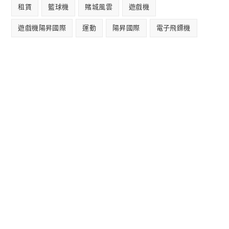
租賃
籃球機
賭城風雲
遊戲機
遊戲機陽昇國際
運動
陽昇國際
電子飛鏢機