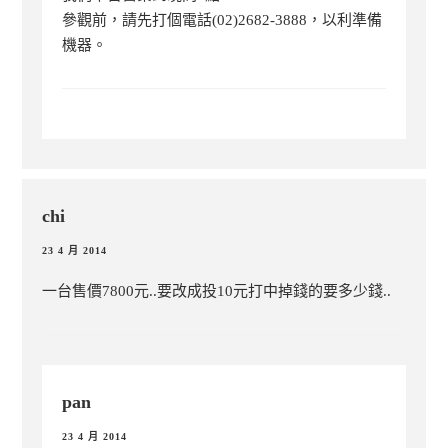
參觀前，請先打個電話(02)2682-3888，以利準備
機器。
chi
23 4 月 2014
一台售價7800元..要改成投10元打中掉錢的要多少錢..
pan
23 4 月 2014