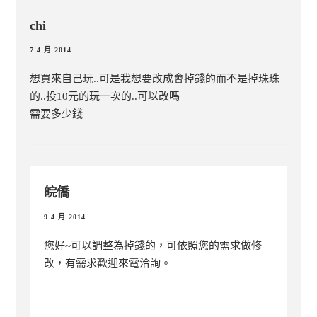
chi
7 4 月 2014
想買來自己玩..可是我想要改成會掉錢的而不是掉珠珠
的..投10元的玩一次的..可以改嗎
需要多少錢
皖僑
9 4 月 2014
您好~可以調整為掉錢的，可依照您的需求做修
改，有需求歡迎來電洽詢。