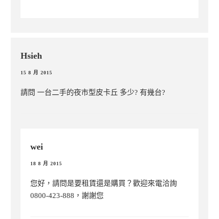
Hsieh
15 8 月 2015
請問 一台二手的夜市型皮卡丘 多少? 有幾台?
wei
18 8 月 2015
您好，請問是要租賃還是購買？歡迎來電洽詢
0800-423-888，謝謝您