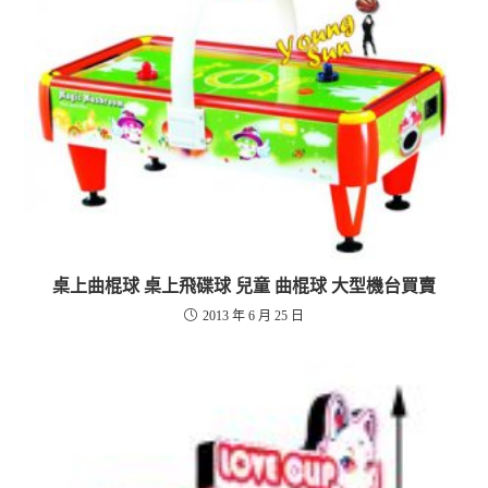
桌上曲棍球 桌上飛碟球 兒童 曲棍球 大型機台買賣
2013 年 6 月 25 日