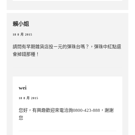
賴小姐
18 8 月 2015
請問有早期雜貨店投ㄧ元的彈珠台嗎？，彈珠中紅點還
會掉錢那種！
wei
18 8 月 2015
您好，有興趣歡迎來電洽詢0800-423-888，謝謝
您