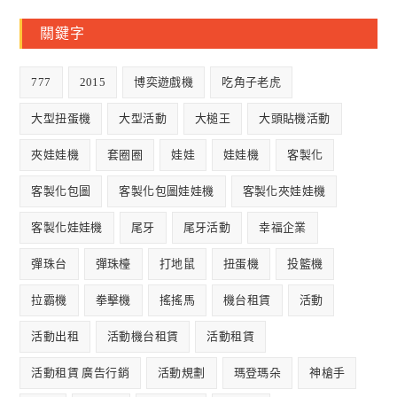
關鍵字
777
2015
博奕遊戲機
吃角子老虎
大型扭蛋機
大型活動
大槌王
大頭貼機活動
夾娃娃機
套圈圈
娃娃
娃娃機
客製化
客製化包圖
客製化包圖娃娃機
客製化夾娃娃機
客製化娃娃機
尾牙
尾牙活動
幸福企業
彈珠台
彈珠檯
打地鼠
扭蛋機
投籃機
拉霸機
拳擊機
搖搖馬
機台租賃
活動
活動出租
活動機台租賃
活動租賃
活動租賃 廣告行銷
活動規劃
瑪登瑪朵
神槍手