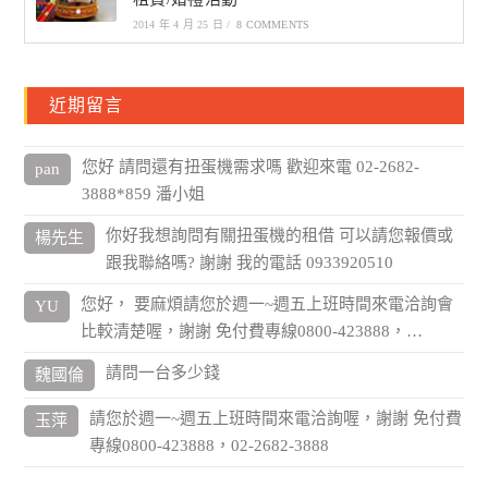
2014 年 4 月 25 日
/
8 COMMENTS
近期留言
您好 請問還有扭蛋機需求嗎 歡迎來電 02-2682-
pan
3888*859 潘小姐
你好我想詢問有關扭蛋機的租借 可以請您報價或
楊先生
跟我聯絡嗎? 謝謝 我的電話 0933920510
您好， 要麻煩請您於週一~週五上班時間來電洽詢會
YU
比較清楚喔，謝謝 免付費專線0800-423888，…
請問一台多少錢
魏國倫
請您於週一~週五上班時間來電洽詢喔，謝謝 免付費
玉萍
專線0800-423888，02-2682-3888