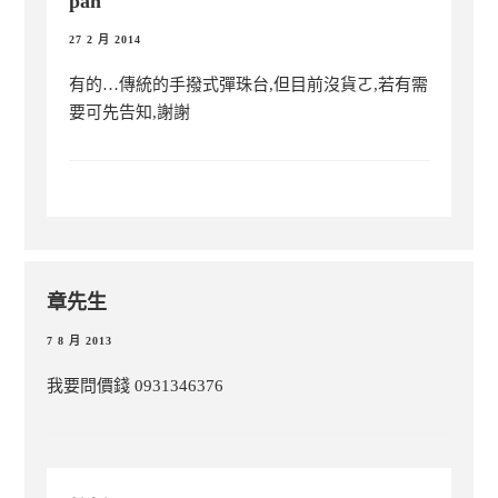
pan
27 2 月 2014
有的…傳統的手撥式彈珠台,但目前沒貨ㄛ,若有需
要可先告知,謝謝
章先生
7 8 月 2013
我要問價錢 0931346376