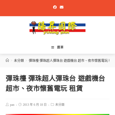
選單
>
未分類
>
彈珠檯 彈珠超人彈珠台 遊戲機台 超市、夜市懷舊電玩 租
彈珠檯 彈珠超人彈珠台 遊戲機台
超市、夜市懷舊電玩 租賃
pan
2013 年 6 月 18 日
未分類