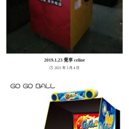
2019.1.23 覺享 celine
2021 年 3 月 4 日