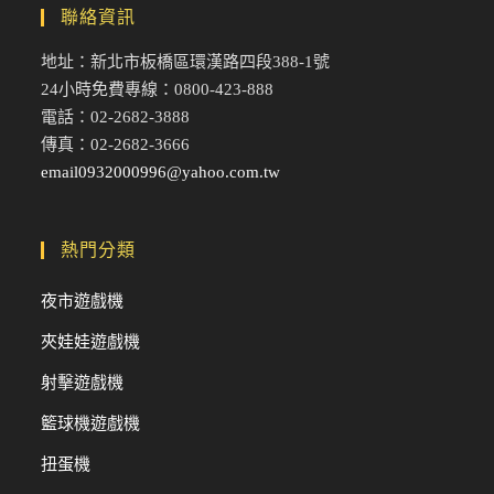
聯絡資訊
地址：新北市板橋區環漢路四段388-1號
24小時免費專線：0800-423-888
電話：02-2682-3888
傳真：02-2682-3666
email0932000996@yahoo.com.tw
熱門分類
夜市遊戲機
夾娃娃遊戲機
射擊遊戲機
籃球機遊戲機
扭蛋機