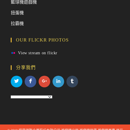
籃球機遊戲機
扭蛋機
拉霸機
OUR FLICKR PHOTOS
View stream on flickr
分享我們