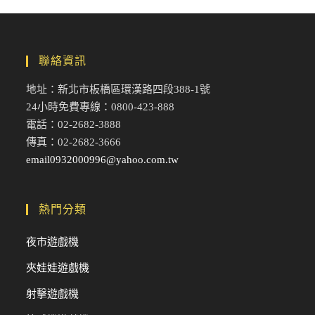
聯絡資訊
地址：新北市板橋區環漢路四段388-1號
24小時免費專線：0800-423-888
電話：02-2682-3888
傳真：02-2682-3666
email0932000996@yahoo.com.tw
熱門分類
夜市遊戲機
夾娃娃遊戲機
射擊遊戲機