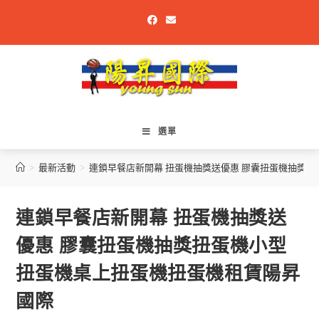
選單
>
最新活動
>
連鎖早餐店新開幕 扭蛋機抽獎送優惠 膠囊扭蛋機抽獎
連鎖早餐店新開幕 扭蛋機抽獎送
優惠 膠囊扭蛋機抽獎扭蛋機小型
扭蛋機桌上扭蛋機扭蛋機租賃陽昇
國際