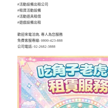
#活動設備出租公司
#租賃活動設備
#活動道具租借
#遊戲設備出租
歡迎來電洽詢, 專人為您服務
免費客服專線: 0800-423-888
公司電話: 02-2682-3888