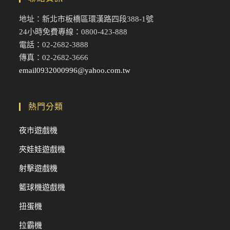
地址：新北市板橋區環漢路四段388-1號
24小時免費專線：0800-423-888
電話：02-2682-3888
傳真：02-2682-3666
email0932000996@yahoo.com.tw
熱門分類
夜市遊戲機
夾娃娃遊戲機
射擊遊戲機
籃球機遊戲機
扭蛋機
拉霸機