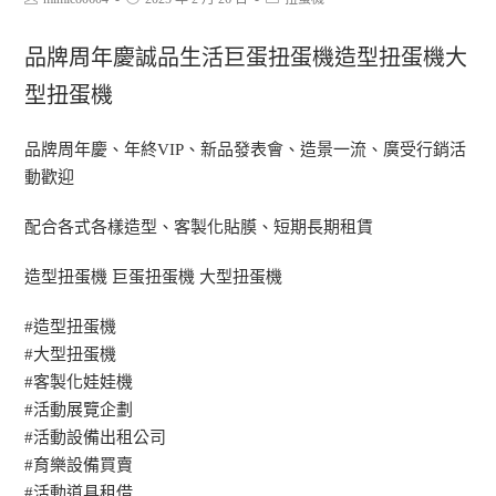
品牌周年慶誠品生活巨蛋扭蛋機造型扭蛋機大
型扭蛋機
品牌周年慶、年終VIP、新品發表會、造景一流、廣受行銷活
動歡迎
配合各式各樣造型、客製化貼膜、短期長期租賃
造型扭蛋機 巨蛋扭蛋機 大型扭蛋機
#造型扭蛋機
#大型扭蛋機
#客製化娃娃機
#活動展覽企劃
#活動設備出租公司
#育樂設備買賣
#活動道具租借