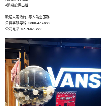
#遊戲設備出租
歡迎來電洽詢, 專人為您服務
免費客服專線: 0800-423-888
公司電話: 02-2682-3888