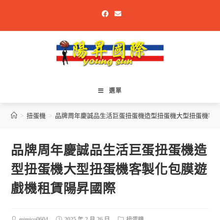
選單
>
扭蛋機
>
品牌周年慶誠品生活巨蛋扭蛋機造型扭蛋機大型扭蛋機客
品牌周年慶誠品生活巨蛋扭蛋機造
型扭蛋機大型扭蛋機客製化包膜遊
戲機租賃陽昇國際
mimico0604
2025 年 2 月 26 日
扭蛋機