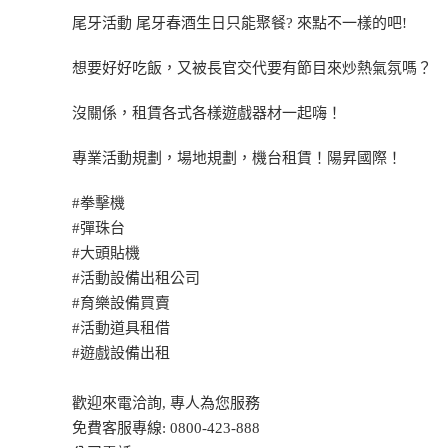
尾牙活動 尾牙春酒生日只能聚餐? 來點不一樣的吧!
想要好好吃飯，又被長官交代要有節目來炒熱氣氛嗎？
沒關係，租賃各式各樣遊戲器材一起嗨！
專業活動規劃，場地規劃，機台租賃！陽昇國際！
#拳擊機
#彈珠台
#大頭貼機
#活動設備出租公司
#育樂設備買賣
#活動道具租借
#遊戲設備出租
歡迎來電洽詢, 專人為您服務
免費客服專線: 0800-423-888