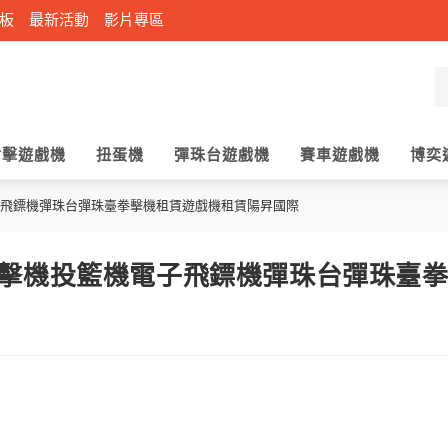
板
最新活動
影片專區
射擊遊戲機
扭蛋機
彈珠台遊戲機
賽車遊戲機
博奕
飛鏢機彈珠台彈珠臺拳擊機租賃遊戲機租賃陽昇國際
擊機投籃機電子飛鏢機彈珠台彈珠臺