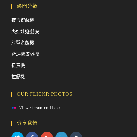
熱門分類
夜市遊戲機
夾娃娃遊戲機
射擊遊戲機
籃球機遊戲機
扭蛋機
拉霸機
OUR FLICKR PHOTOS
View stream on flickr
分享我們