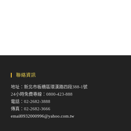
聯絡資訊
地址：新北市板橋區環漢路四段388-1號
24小時免費專線：0800-423-888
電話：02-2682-3888
傳真：02-2682-3666
email0932000996@yahoo.com.tw