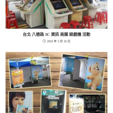
台北 八德路 3C 資訊 商圈 遊戲機 活動
2016 年 5 月 16 日