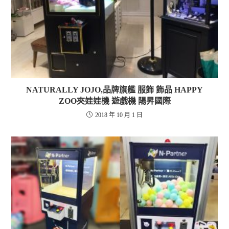
NATURALLY JOJO,品牌旗艦 服飾 飾品 HAPPY
ZOO夾娃娃機 遊戲機 陽昇國際
2018 年 10 月 1 日