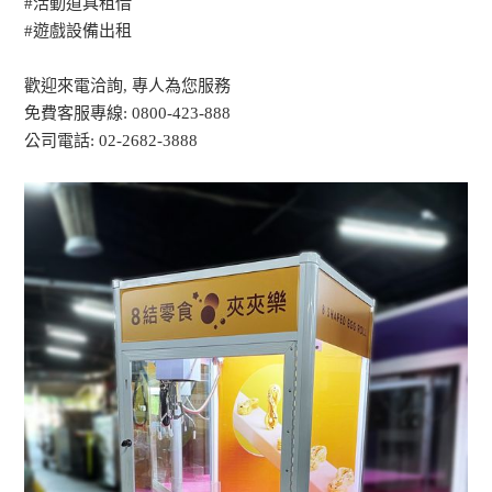
#活動道具租借
#遊戲設備出租
歡迎來電洽詢, 專人為您服務
免費客服專線: 0800-423-888
公司電話: 02-2682-3888