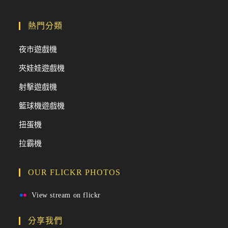
熱門分類
夜市遊戲機
夾娃娃遊戲機
射擊遊戲機
籃球機遊戲機
扭蛋機
拉霸機
OUR FLICKR PHOTOS
View stream on flickr
分享我們